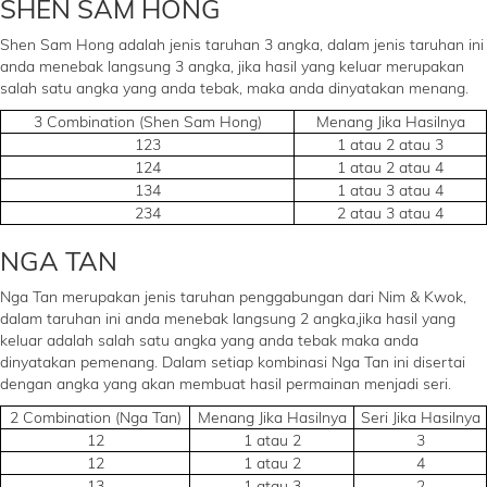
SHEN SAM HONG
Shen Sam Hong adalah jenis taruhan 3 angka, dalam jenis taruhan ini
anda menebak langsung 3 angka, jika hasil yang keluar merupakan
salah satu angka yang anda tebak, maka anda dinyatakan menang.
3 Combination (Shen Sam Hong)
Menang Jika Hasilnya
123
1 atau 2 atau 3
124
1 atau 2 atau 4
134
1 atau 3 atau 4
234
2 atau 3 atau 4
NGA TAN
Nga Tan merupakan jenis taruhan penggabungan dari Nim & Kwok,
dalam taruhan ini anda menebak langsung 2 angka,jika hasil yang
keluar adalah salah satu angka yang anda tebak maka anda
dinyatakan pemenang. Dalam setiap kombinasi Nga Tan ini disertai
dengan angka yang akan membuat hasil permainan menjadi seri.
2 Combination (Nga Tan)
Menang Jika Hasilnya
Seri Jika Hasilnya
12
1 atau 2
3
12
1 atau 2
4
13
1 atau 3
2