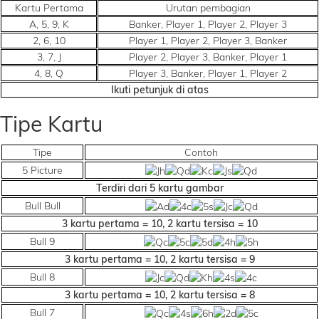
Kartu Pertama
Urutan pembagian
A, 5, 9, K
Banker, Player 1, Player 2, Player 3
2, 6, 10
Player 1, Player 2, Player 3, Banker
3, 7, J
Player 2, Player 3, Banker, Player 1
4, 8, Q
Player 3, Banker, Player 1, Player 2
Ikuti petunjuk di atas
Tipe Kartu
Tipe
Contoh
5 Picture
Terdiri dari 5 kartu gambar
Bull Bull
3 kartu pertama = 10, 2 kartu tersisa = 10
Bull 9
3 kartu pertama = 10, 2 kartu tersisa = 9
Bull 8
3 kartu pertama = 10, 2 kartu tersisa = 8
Bull 7