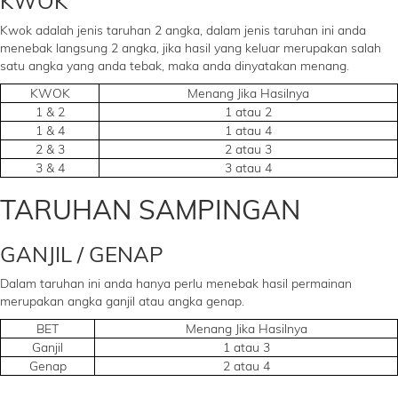
KWOK
Kwok adalah jenis taruhan 2 angka, dalam jenis taruhan ini anda
menebak langsung 2 angka, jika hasil yang keluar merupakan salah
satu angka yang anda tebak, maka anda dinyatakan menang.
KWOK
Menang Jika Hasilnya
1 & 2
1 atau 2
1 & 4
1 atau 4
2 & 3
2 atau 3
3 & 4
3 atau 4
TARUHAN SAMPINGAN
GANJIL / GENAP
Dalam taruhan ini anda hanya perlu menebak hasil permainan
merupakan angka ganjil atau angka genap.
BET
Menang Jika Hasilnya
Ganjil
1 atau 3
Genap
2 atau 4