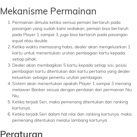
Mekanisme Permainan
Permainan dimulai ketika semua pemain bertaruh pada
pasangan yang sudah kami sediakan, pemain bisa bertaruh
pada Player 1 sampai 3, juga bisa bertaruh pada pasangan
equal atau double.
Ketika waktu memasang habis, dealer akan mengeluarkan 1
kartu untuk menentukan urutan pembagian kartu kepada
setiap pihak.
Dealer akan membagikan 5 kartu kepada setiap sisi, posisi
pembagian kartu ditentukan dari kartu pertama yang dealer
keluarkan sebagai penentu urutan pembagian.
Sistem akan menentukan apakah Player 1 sampai 3 menang
melawan Banker sesuai dengan penilaian dari permainan Niu
Niu.
Ketika terjadi Seri, maka pemenang ditentukan dari ranking
kartunya.
Ketika terjadi Seri dalam hal nilai dan ranking kartunya, maka
pemenang ditentukan melalui lambang kartunya.
Peraturan