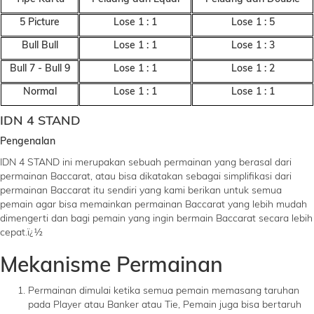
5 Picture
Lose 1 : 1
Lose 1 : 5
Bull Bull
Lose 1 : 1
Lose 1 : 3
Bull 7 - Bull 9
Lose 1 : 1
Lose 1 : 2
Normal
Lose 1 : 1
Lose 1 : 1
IDN 4 STAND
Pengenalan
IDN 4 STAND ini merupakan sebuah permainan yang berasal dari
permainan Baccarat, atau bisa dikatakan sebagai simplifikasi dari
permainan Baccarat itu sendiri yang kami berikan untuk semua
pemain agar bisa memainkan permainan Baccarat yang lebih mudah
dimengerti dan bagi pemain yang ingin bermain Baccarat secara lebih
cepat.ï¿½
Mekanisme Permainan
Permainan dimulai ketika semua pemain memasang taruhan
pada Player atau Banker atau Tie, Pemain juga bisa bertaruh