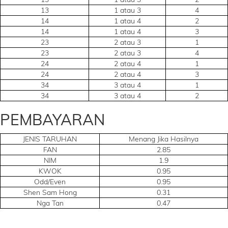
13
1 atau 3
4
14
1 atau 4
2
14
1 atau 4
3
23
2 atau 3
1
23
2 atau 3
4
24
2 atau 4
1
24
2 atau 4
3
34
3 atau 4
1
34
3 atau 4
2
PEMBAYARAN
JENIS TARUHAN
Menang Jika Hasilnya
FAN
2.85
NIM
1.9
KWOK
0.95
Odd/Even
0.95
Shen Sam Hong
0.31
Nga Tan
0.47