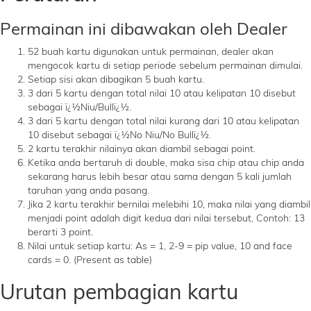
Permainan ini dibawakan oleh Dealer
52 buah kartu digunakan untuk permainan, dealer akan
mengocok kartu di setiap periode sebelum permainan dimulai.
Setiap sisi akan dibagikan 5 buah kartu.
3 dari 5 kartu dengan total nilai 10 atau kelipatan 10 disebut
sebagai ï¿½Niu/Bullï¿½.
3 dari 5 kartu dengan total nilai kurang dari 10 atau kelipatan
10 disebut sebagai ï¿½No Niu/No Bullï¿½.
2 kartu terakhir nilainya akan diambil sebagai point.
Ketika anda bertaruh di double, maka sisa chip atau chip anda
sekarang harus lebih besar atau sama dengan 5 kali jumlah
taruhan yang anda pasang.
Jika 2 kartu terakhir bernilai melebihi 10, maka nilai yang diambil
menjadi point adalah digit kedua dari nilai tersebut, Contoh: 13
berarti 3 point.
Nilai untuk setiap kartu: As = 1, 2-9 = pip value, 10 and face
cards = 0. (Present as table)
Urutan pembagian kartu