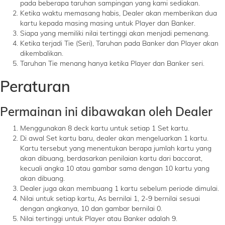
pada beberapa taruhan sampingan yang kami sediakan.
Ketika waktu memasang habis, Dealer akan memberikan dua
kartu kepada masing masing untuk Player dan Banker.
Siapa yang memiliki nilai tertinggi akan menjadi pemenang.
Ketika terjadi Tie (Seri), Taruhan pada Banker dan Player akan
dikembalikan.
Taruhan Tie menang hanya ketika Player dan Banker seri.
Peraturan
Permainan ini dibawakan oleh Dealer
Menggunakan 8 deck kartu untuk setiap 1 Set kartu.
Di awal Set kartu baru, dealer akan mengeluarkan 1 kartu.
Kartu tersebut yang menentukan berapa jumlah kartu yang
akan dibuang, berdasarkan penilaian kartu dari baccarat,
kecuali angka 10 atau gambar sama dengan 10 kartu yang
akan dibuang.
Dealer juga akan membuang 1 kartu sebelum periode dimulai.
Nilai untuk setiap kartu, As bernilai 1, 2-9 bernilai sesuai
dengan angkanya, 10 dan gambar bernilai 0.
Nilai tertinggi untuk Player atau Banker adalah 9.