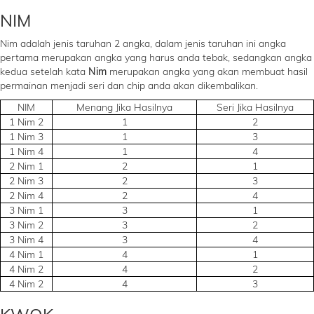
NIM
Nim adalah jenis taruhan 2 angka, dalam jenis taruhan ini angka
pertama merupakan angka yang harus anda tebak, sedangkan angka
kedua setelah kata
Nim
merupakan angka yang akan membuat hasil
permainan menjadi seri dan chip anda akan dikembalikan.
NIM
Menang Jika Hasilnya
Seri Jika Hasilnya
1 Nim 2
1
2
1 Nim 3
1
3
1 Nim 4
1
4
2 Nim 1
2
1
2 Nim 3
2
3
2 Nim 4
2
4
3 Nim 1
3
1
3 Nim 2
3
2
3 Nim 4
3
4
4 Nim 1
4
1
4 Nim 2
4
2
4 Nim 2
4
3