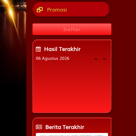
Promosi
Daftar
Hasil Terakhir
06 Agustus 2026
OREGON 6
9
7
2
3
TEXAS DAY
0
9
6
0
TEXAS EVE
8
0
7
7
VIRGINIADAY
0
6
2
8
Berita Terakhir